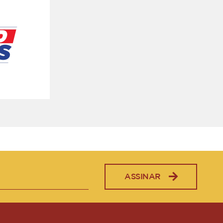
ASSINAR