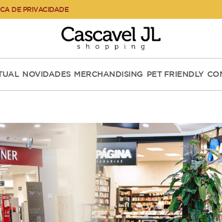
ICA DE PRIVACIDADE
RTUAL
NOVIDADES
MERCHANDISING
PET FRIENDLY
CO