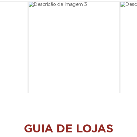
GUIA DE LOJAS