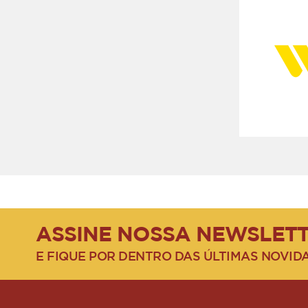
ASSINE NOSSA NEWSLET
E FIQUE POR DENTRO DAS ÚLTIMAS NOVID