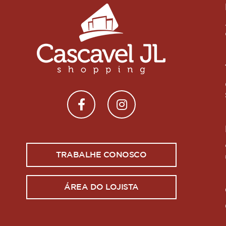
TRABALHE CONOSCO
ÁREA DO LOJISTA