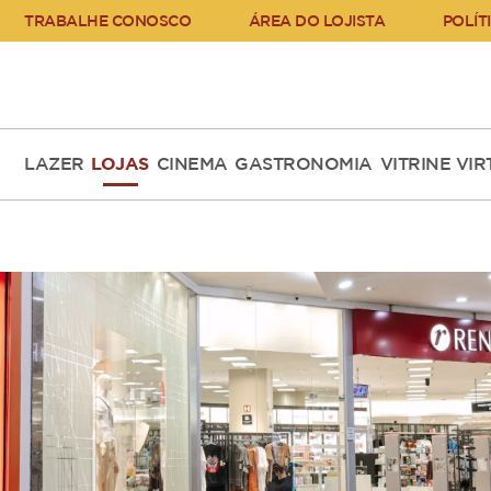
TRABALHE CONOSCO
ÁREA DO LOJISTA
POLÍT
LAZER
LOJAS
CINEMA
GASTRONOMIA
VITRINE VI