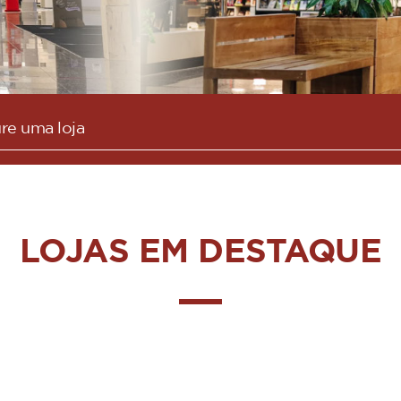
LOJAS EM DESTAQUE