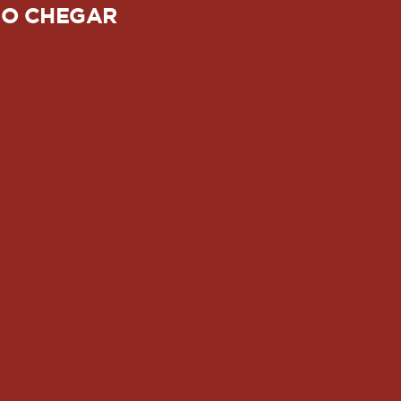
O CHEGAR