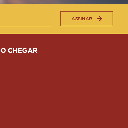
ASSINAR
O CHEGAR