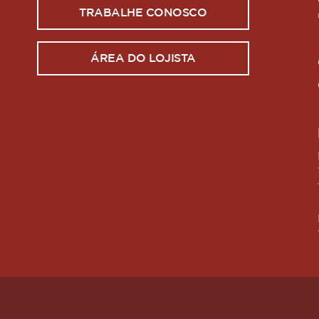
TRABALHE CONOSCO
ÁREA DO LOJISTA