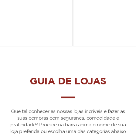
GUIA DE LOJAS
Que tal conhecer as nossas lojas incríveis e fazer as
suas compras com segurança, comodidade e
praticidade? Procure na barra acima o nome de sua
loja preferida ou escolha uma das categorias abaixo