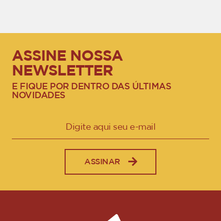
ASSINE NOSSA
NEWSLETTER
E FIQUE POR DENTRO DAS ÚLTIMAS
NOVIDADES
ASSINAR