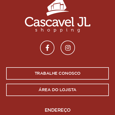
TRABALHE CONOSCO
ÁREA DO LOJISTA
ENDEREÇO