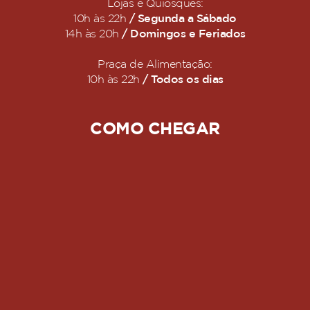
Lojas e Quiosques:
/ Segunda a Sábado
10h às 22h
/ Domingos e Feriados
14h às 20h
Praça de Alimentação:
/ Todos os dias
10h às 22h
COMO CHEGAR