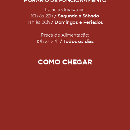
HORÁRIO DE FUNCIONAMENTO
Lojas e Quiosques:
/ Segunda a Sábado
10h às 22h
/ Domingos e Feriados
14h às 20h
Praça de Alimentação:
/ Todos os dias
10h às 22h
COMO CHEGAR