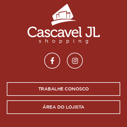
TRABALHE CONOSCO
ÁREA DO LOJISTA