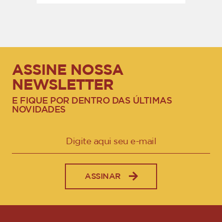
ASSINE NOSSA
NEWSLETTER
E FIQUE POR DENTRO DAS ÚLTIMAS
NOVIDADES
ASSINAR