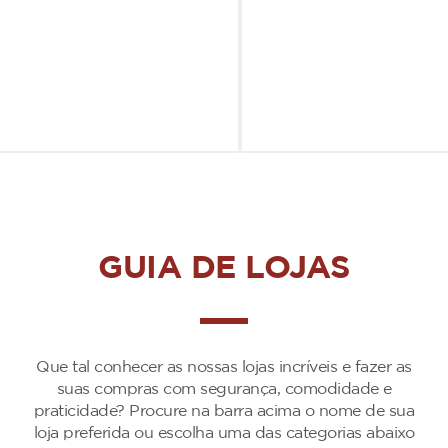
GUIA DE LOJAS
Que tal conhecer as nossas lojas incríveis e fazer as
suas compras com segurança, comodidade e
praticidade? Procure na barra acima o nome de sua
loja preferida ou escolha uma das categorias abaixo