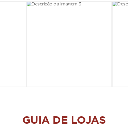
GUIA DE LOJAS