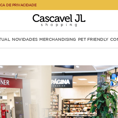
ICA DE PRIVACIDADE
RTUAL
NOVIDADES
MERCHANDISING
PET FRIENDLY
CO