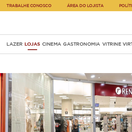
TRABALHE CONOSCO
ÁREA DO LOJISTA
POLÍT
LAZER
LOJAS
CINEMA
GASTRONOMIA
VITRINE VI