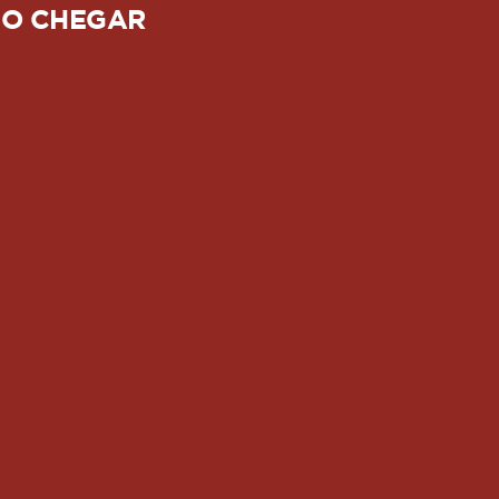
O CHEGAR