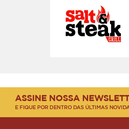
ASSINE NOSSA NEWSLET
E FIQUE POR DENTRO DAS ÚLTIMAS NOVID