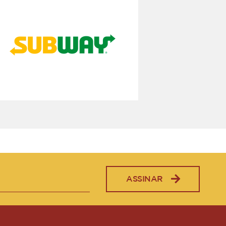
ASSINAR