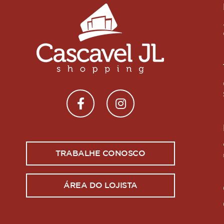
TRABALHE CONOSCO
ÁREA DO LOJISTA