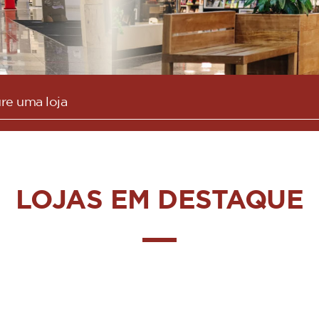
LOJAS EM DESTAQUE