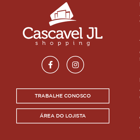
TRABALHE CONOSCO
ÁREA DO LOJISTA