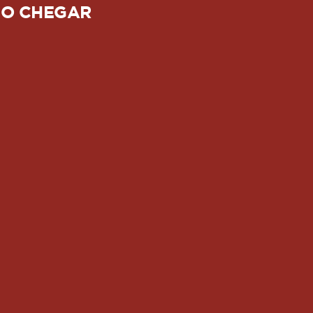
O CHEGAR