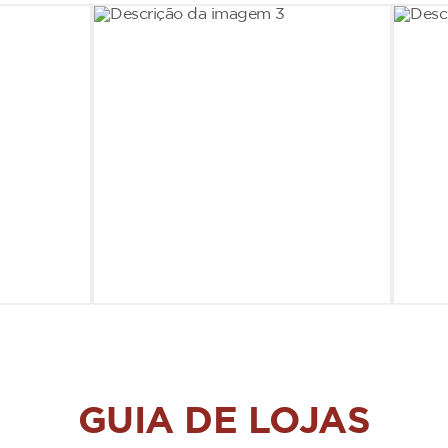
GUIA DE LOJAS