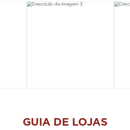
GUIA DE LOJAS