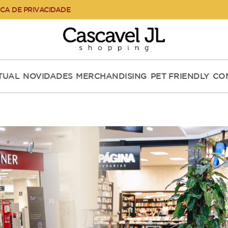
ICA DE PRIVACIDADE
RTUAL
NOVIDADES
MERCHANDISING
PET FRIENDLY
CO