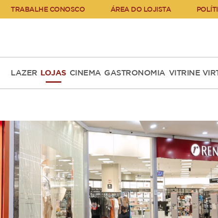
TRABALHE CONOSCO
ÁREA DO LOJISTA
POLÍT
LAZER
LOJAS
CINEMA
GASTRONOMIA
VITRINE VI