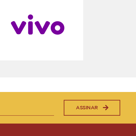
ASSINAR