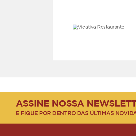
ASSINE NOSSA NEWSLET
E FIQUE POR DENTRO DAS ÚLTIMAS NOVID