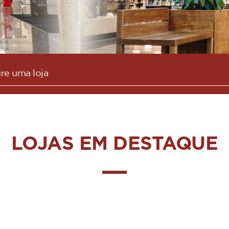
LOJAS EM DESTAQUE