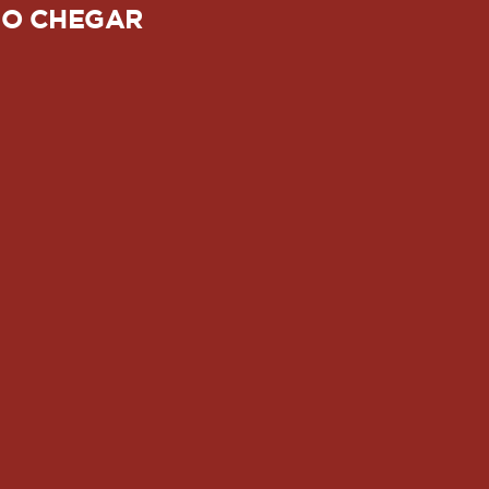
O CHEGAR