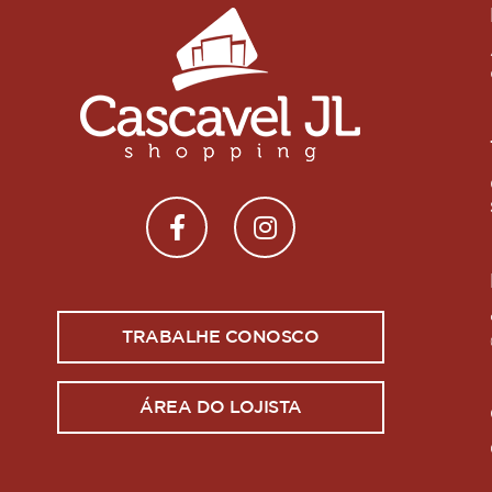
TRABALHE CONOSCO
ÁREA DO LOJISTA