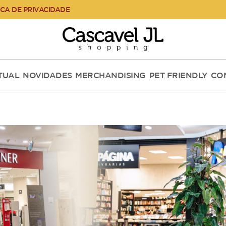
ICA DE PRIVACIDADE
RTUAL
NOVIDADES
MERCHANDISING
PET FRIENDLY
CO