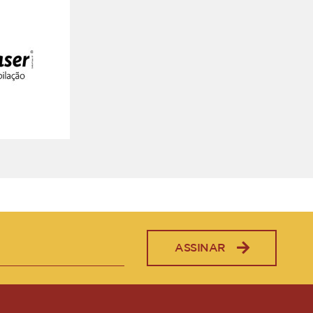
ASSINAR