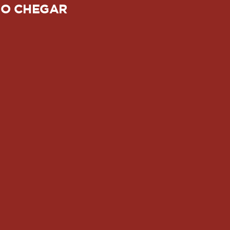
O CHEGAR