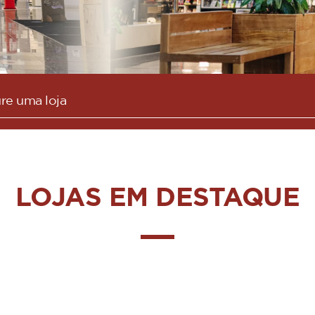
LOJAS EM DESTAQUE