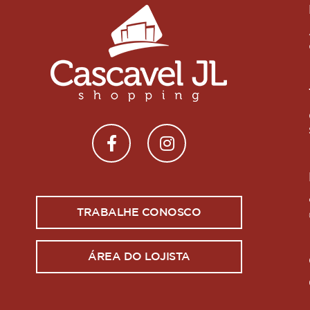
TRABALHE CONOSCO
ÁREA DO LOJISTA