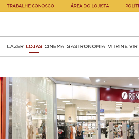
TRABALHE CONOSCO
ÁREA DO LOJISTA
POLÍT
LAZER
LOJAS
CINEMA
GASTRONOMIA
VITRINE VI