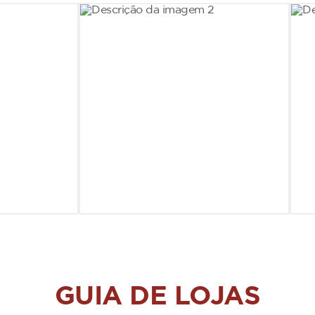
GUIA DE LOJAS