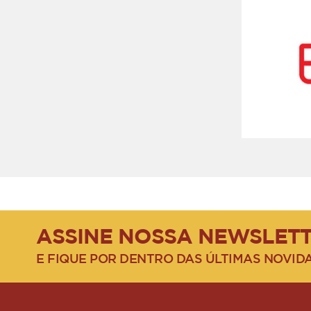
ASSINE NOSSA NEWSLET
E FIQUE POR DENTRO DAS ÚLTIMAS NOVID