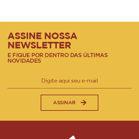
ASSINE NOSSA
NEWSLETTER
E FIQUE POR DENTRO DAS ÚLTIMAS
NOVIDADES
ASSINAR