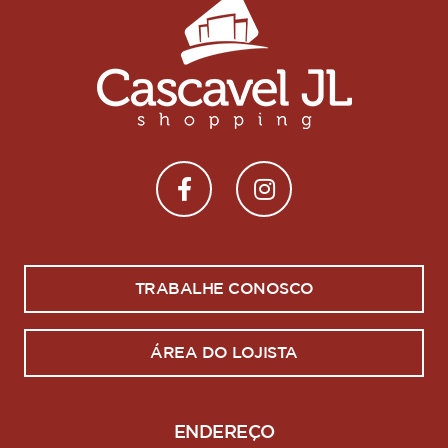
TRABALHE CONOSCO
ÁREA DO LOJISTA
ENDEREÇO