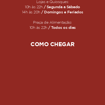
Lojas e Quiosques:
/ Segunda a Sábado
10h às 22h
/ Domingos e Feriados
14h às 20h
Praça de Alimentação:
/ Todos os dias
10h às 22h
COMO CHEGAR