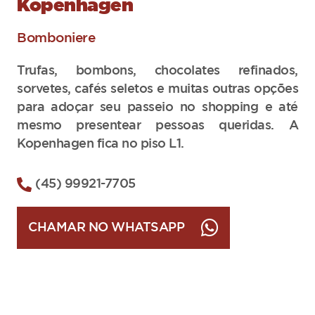
Kopenhagen
Bomboniere
Trufas, bombons, chocolates refinados,
sorvetes, cafés seletos e muitas outras opções
para adoçar seu passeio no shopping e até
mesmo presentear pessoas queridas. A
Kopenhagen fica no piso L1.
(45) 99921-7705
CHAMAR NO WHATSAPP