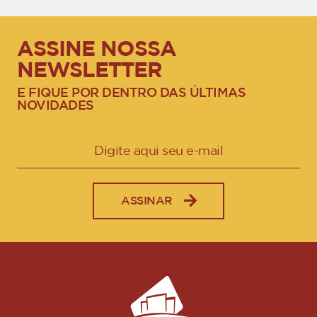
ASSINE NOSSA
NEWSLETTER
E FIQUE POR DENTRO DAS ÚLTIMAS
NOVIDADES
ASSINAR