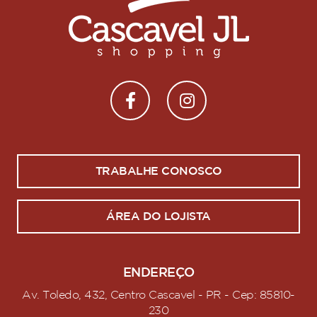
TRABALHE CONOSCO
ÁREA DO LOJISTA
ENDEREÇO
Av. Toledo, 432, Centro Cascavel - PR - Cep: 85810-
230