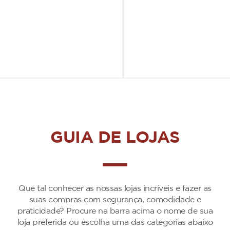
GUIA DE LOJAS
Que tal conhecer as nossas lojas incríveis e fazer as
suas compras com segurança, comodidade e
praticidade? Procure na barra acima o nome de sua
loja preferida ou escolha uma das categorias abaixo