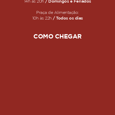
/ Domingos e Feriados
14h às 20h
Praça de Alimentação:
/ Todos os dias
10h às 22h
COMO CHEGAR