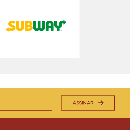
ASSINAR