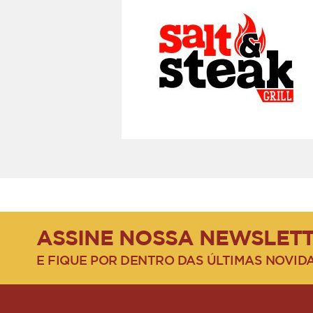
ASSINE NOSSA NEWSLET
E FIQUE POR DENTRO DAS ÚLTIMAS NOVID