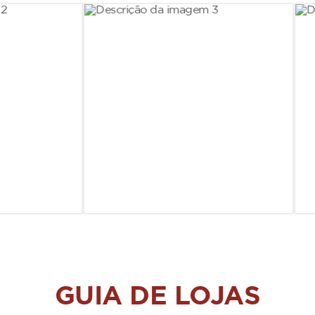
GUIA DE LOJAS