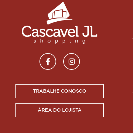
TRABALHE CONOSCO
ÁREA DO LOJISTA