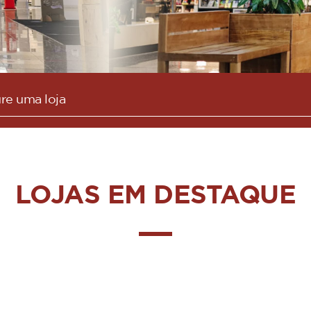
LOJAS EM DESTAQUE