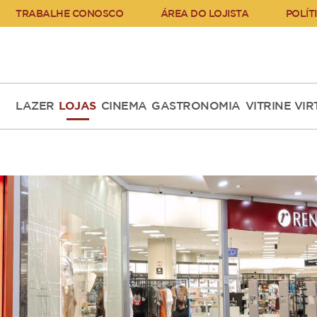
TRABALHE CONOSCO
ÁREA DO LOJISTA
POLÍT
LAZER
LOJAS
CINEMA
GASTRONOMIA
VITRINE VI