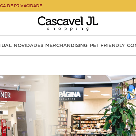
ICA DE PRIVACIDADE
RTUAL
NOVIDADES
MERCHANDISING
PET FRIENDLY
CO