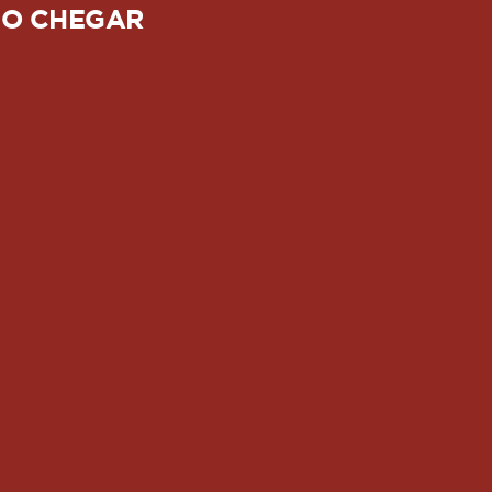
O CHEGAR