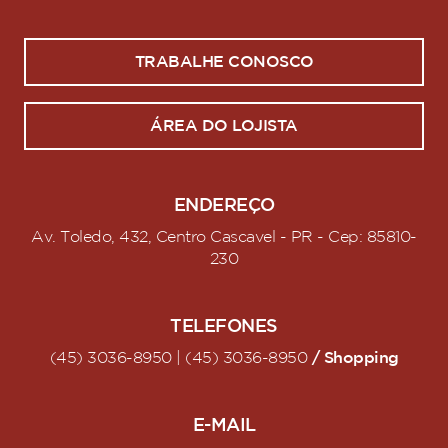
TRABALHE CONOSCO
ÁREA DO LOJISTA
ENDEREÇO
Av. Toledo, 432, Centro Cascavel - PR - Cep: 85810-
230
TELEFONES
/ Shopping
(45) 3036-8950 | (45) 3036-8950
E-MAIL