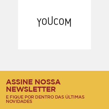
ASSINE NOSSA
NEWSLETTER
E FIQUE POR DENTRO DAS ÚLTIMAS
NOVIDADES