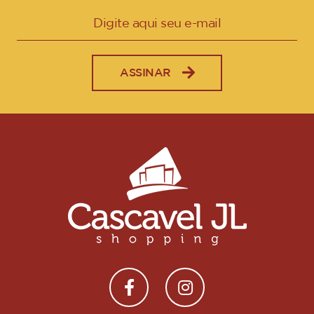
ASSINAR