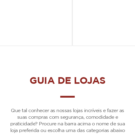
GUIA DE LOJAS
Que tal conhecer as nossas lojas incríveis e fazer as
suas compras com segurança, comodidade e
praticidade? Procure na barra acima o nome de sua
loja preferida ou escolha uma das categorias abaixo