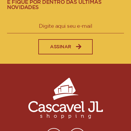
E FIQUE POR DENTRO DAS ÚLTIMAS
NOVIDADES
ASSINAR