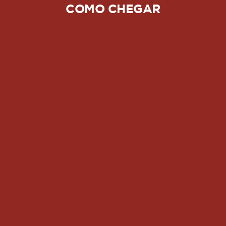
COMO CHEGAR