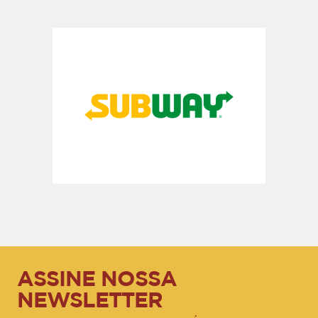
ASSINE NOSSA
NEWSLETTER