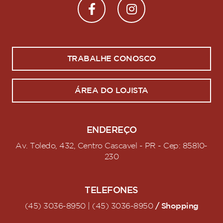
TRABALHE CONOSCO
ÁREA DO LOJISTA
ENDEREÇO
Av. Toledo, 432, Centro Cascavel - PR - Cep: 85810-
230
TELEFONES
/ Shopping
(45) 3036-8950 | (45) 3036-8950