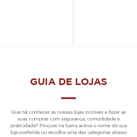
GUIA DE LOJAS
Que tal conhecer as nossas lojas incríveis e fazer as
suas compras com segurança, comodidade e
praticidade? Procure na barra acima o nome de sua
loja preferida ou escolha uma das categorias abaixo