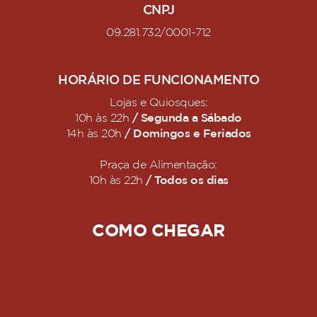
CNPJ
09.281.732/0001-712
HORÁRIO DE FUNCIONAMENTO
Lojas e Quiosques:
/ Segunda a Sábado
10h às 22h
/ Domingos e Feriados
14h às 20h
Praça de Alimentação:
/ Todos os dias
10h às 22h
COMO CHEGAR