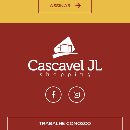
ASSINAR
TRABALHE CONOSCO