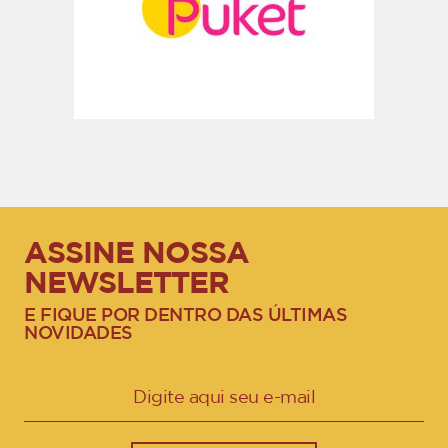
ASSINE NOSSA
NEWSLETTER
E FIQUE POR DENTRO DAS ÚLTIMAS
NOVIDADES