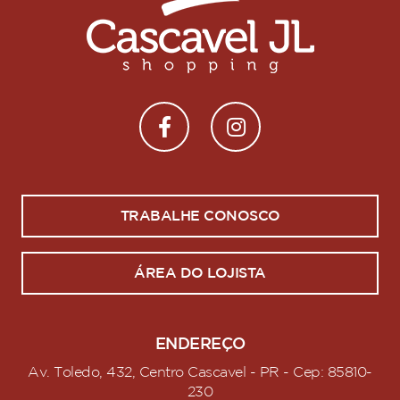
TRABALHE CONOSCO
ÁREA DO LOJISTA
ENDEREÇO
Av. Toledo, 432, Centro Cascavel - PR - Cep: 85810-
230