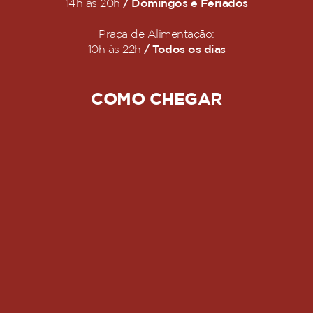
/ Domingos e Feriados
14h às 20h
Praça de Alimentação:
/ Todos os dias
10h às 22h
COMO CHEGAR