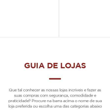
GUIA DE LOJAS
Que tal conhecer as nossas lojas incríveis e fazer as
suas compras com segurança, comodidade e
praticidade? Procure na barra acima o nome de sua
loja preferida ou escolha uma das categorias abaixo