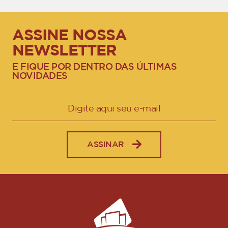
ASSINE NOSSA
NEWSLETTER
E FIQUE POR DENTRO DAS ÚLTIMAS
NOVIDADES
ASSINAR