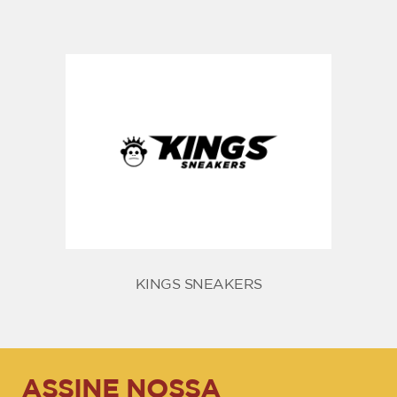
KINGS SNEAKERS
ASSINE NOSSA