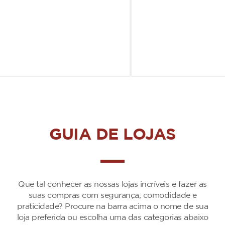
GUIA DE LOJAS
Que tal conhecer as nossas lojas incríveis e fazer as
suas compras com segurança, comodidade e
praticidade? Procure na barra acima o nome de sua
loja preferida ou escolha uma das categorias abaixo