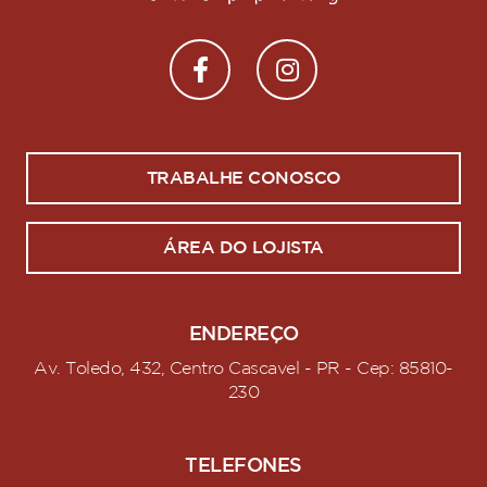
TRABALHE CONOSCO
ÁREA DO LOJISTA
ENDEREÇO
Av. Toledo, 432, Centro Cascavel - PR - Cep: 85810-
230
TELEFONES