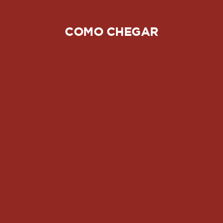
COMO CHEGAR