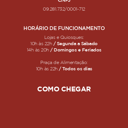
CNPJ
09.281.732/0001-712
HORÁRIO DE FUNCIONAMENTO
Lojas e Quiosques:
/ Segunda a Sábado
10h às 22h
/ Domingos e Feriados
14h às 20h
Praça de Alimentação:
/ Todos os dias
10h às 22h
COMO CHEGAR