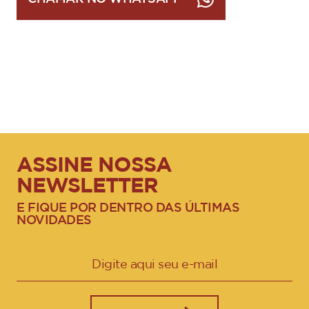
ASSINE NOSSA
NEWSLETTER
E FIQUE POR DENTRO DAS ÚLTIMAS
NOVIDADES