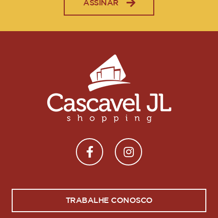
ASSINAR
TRABALHE CONOSCO