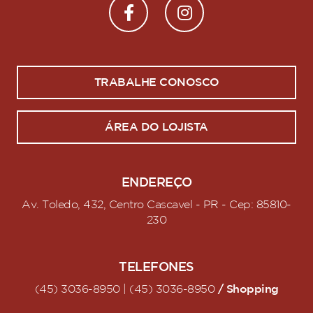
TRABALHE CONOSCO
ÁREA DO LOJISTA
ENDEREÇO
Av. Toledo, 432, Centro Cascavel - PR - Cep: 85810-
230
TELEFONES
/ Shopping
(45) 3036-8950 | (45) 3036-8950