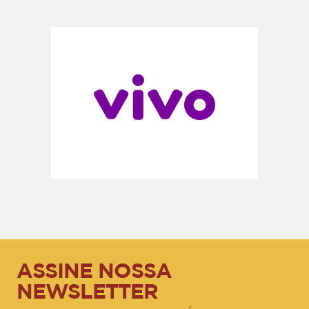
ASSINE NOSSA
NEWSLETTER