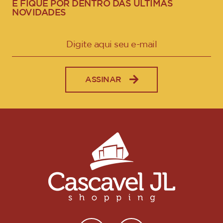
E FIQUE POR DENTRO DAS ÚLTIMAS
NOVIDADES
ASSINAR