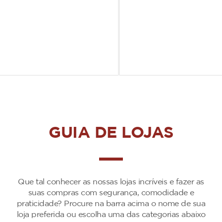
GUIA DE LOJAS
Que tal conhecer as nossas lojas incríveis e fazer as
suas compras com segurança, comodidade e
praticidade? Procure na barra acima o nome de sua
loja preferida ou escolha uma das categorias abaixo