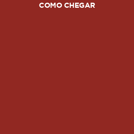
COMO CHEGAR