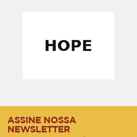
ASSINE NOSSA
NEWSLETTER