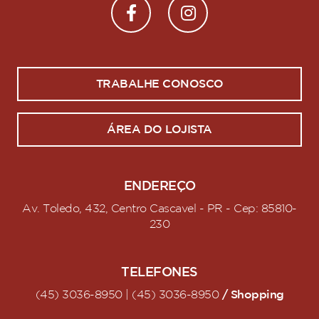
TRABALHE CONOSCO
ÁREA DO LOJISTA
ENDEREÇO
Av. Toledo, 432, Centro Cascavel - PR - Cep: 85810-
230
TELEFONES
/ Shopping
(45) 3036-8950 | (45) 3036-8950