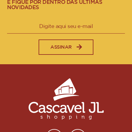
E FIQUE POR DENTRO DAS ÚLTIMAS
NOVIDADES
ASSINAR