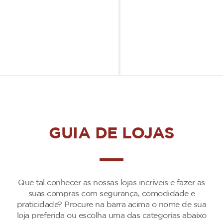
GUIA DE LOJAS
Que tal conhecer as nossas lojas incríveis e fazer as
suas compras com segurança, comodidade e
praticidade? Procure na barra acima o nome de sua
loja preferida ou escolha uma das categorias abaixo