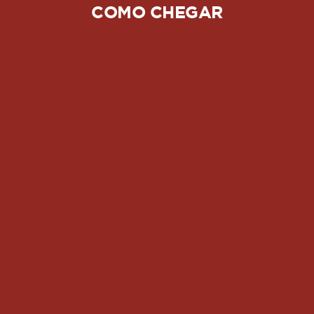
COMO CHEGAR