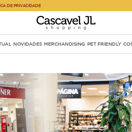
ICA DE PRIVACIDADE
RTUAL
NOVIDADES
MERCHANDISING
PET FRIENDLY
CO