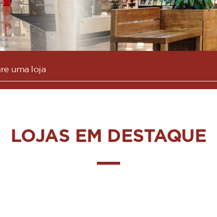
LOJAS EM DESTAQUE