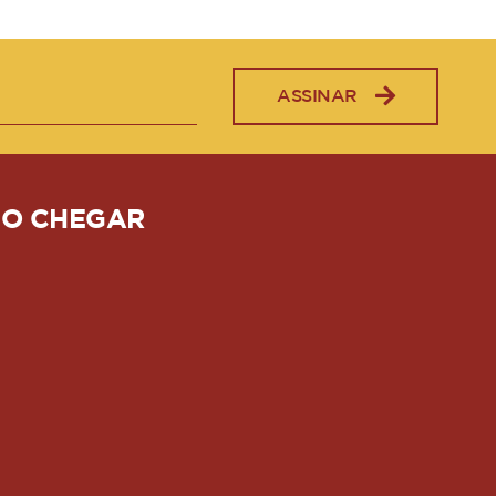
ASSINAR
O CHEGAR