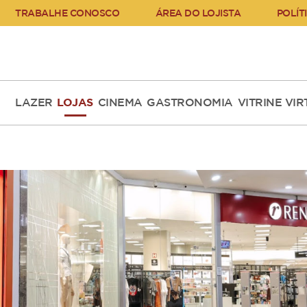
TRABALHE CONOSCO
ÁREA DO LOJISTA
POLÍT
LAZER
LOJAS
CINEMA
GASTRONOMIA
VITRINE VI