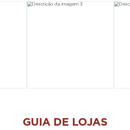
GUIA DE LOJAS