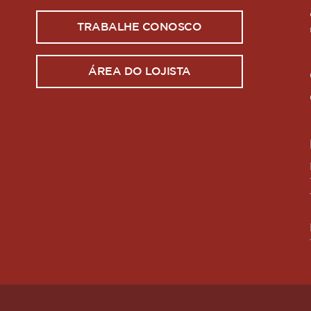
TRABALHE CONOSCO
ÁREA DO LOJISTA