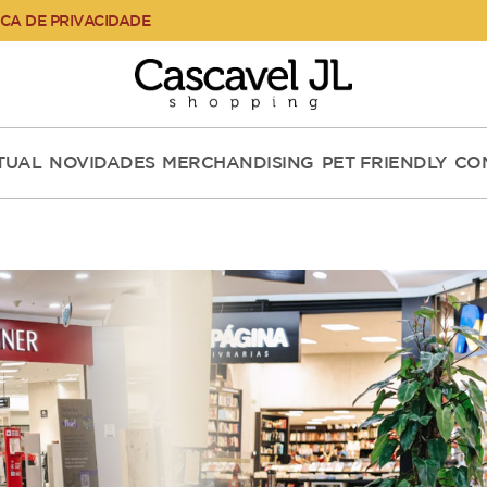
ICA DE PRIVACIDADE
RTUAL
NOVIDADES
MERCHANDISING
PET FRIENDLY
CO