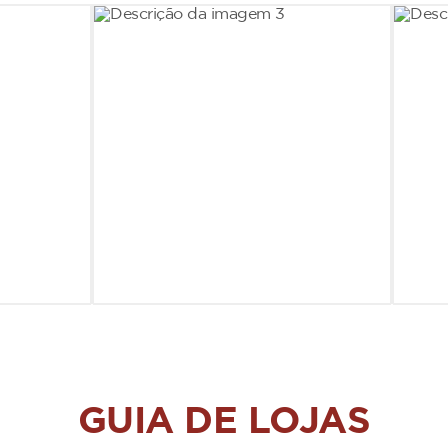
GUIA DE LOJAS