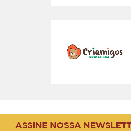
ASSINE NOSSA NEWSLET