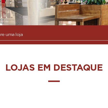
LOJAS EM DESTAQUE