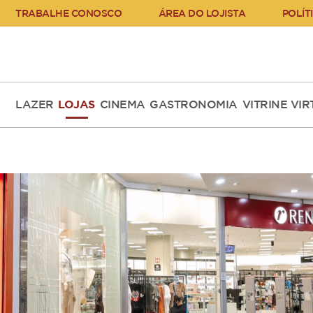
TRABALHE CONOSCO
ÁREA DO LOJISTA
POLÍT
LAZER
LOJAS
CINEMA
GASTRONOMIA
VITRINE VI