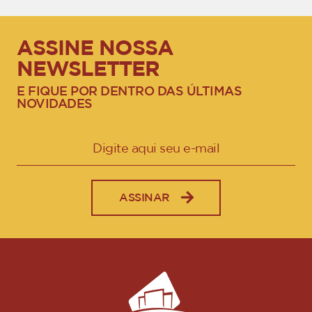
ASSINE NOSSA
NEWSLETTER
E FIQUE POR DENTRO DAS ÚLTIMAS
NOVIDADES
ASSINAR