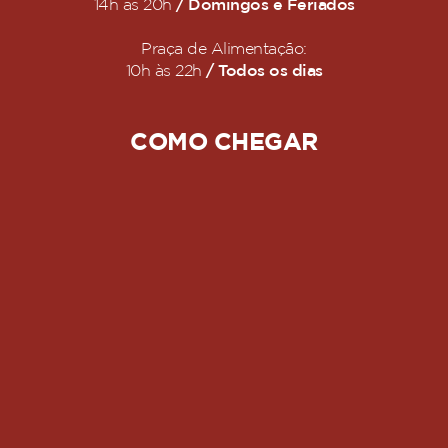
/ Domingos e Feriados
14h às 20h
Praça de Alimentação:
/ Todos os dias
10h às 22h
COMO CHEGAR