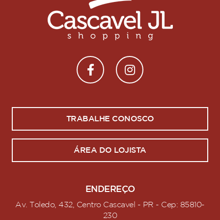
TRABALHE CONOSCO
ÁREA DO LOJISTA
ENDEREÇO
Av. Toledo, 432, Centro Cascavel - PR - Cep: 85810-
230