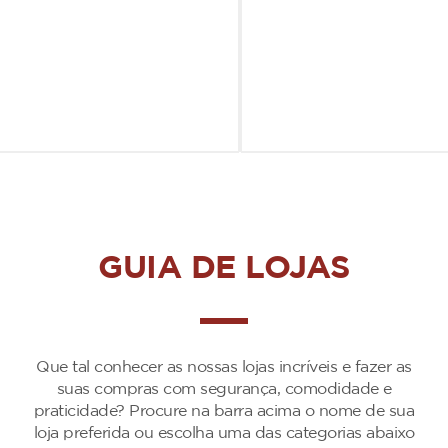
GUIA DE LOJAS
Que tal conhecer as nossas lojas incríveis e fazer as
suas compras com segurança, comodidade e
praticidade? Procure na barra acima o nome de sua
loja preferida ou escolha uma das categorias abaixo