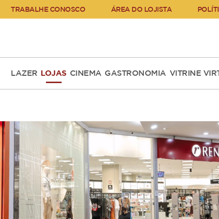
TRABALHE CONOSCO
ÁREA DO LOJISTA
POLÍT
LAZER
LOJAS
CINEMA
GASTRONOMIA
VITRINE VI