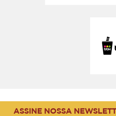
ASSINE NOSSA NEWSLET