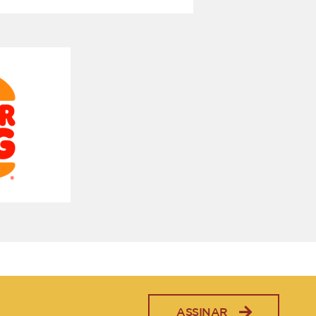
ASSINAR