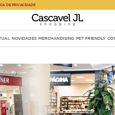
ICA DE PRIVACIDADE
RTUAL
NOVIDADES
MERCHANDISING
PET FRIENDLY
CO