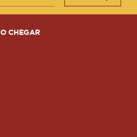
O CHEGAR