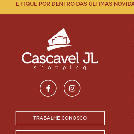
E FIQUE POR DENTRO DAS ÚLTIMAS NOVID
TRABALHE CONOSCO