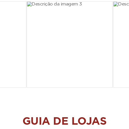
GUIA DE LOJAS