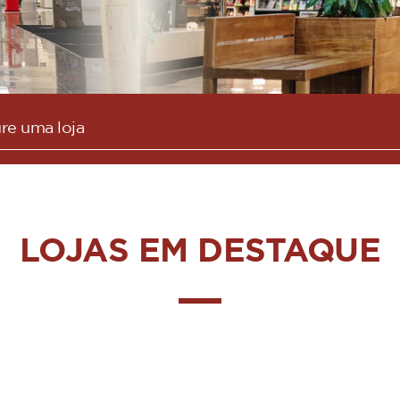
LOJAS EM DESTAQUE