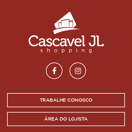
TRABALHE CONOSCO
ÁREA DO LOJISTA