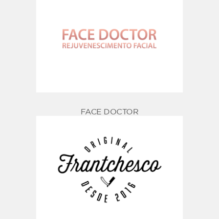
FACE DOCTOR