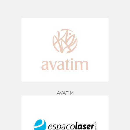
AVATIM