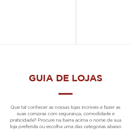
GUIA DE LOJAS
Que tal conhecer as nossas lojas incríveis e fazer as
suas compras com segurança, comodidade e
praticidade? Procure na barra acima o nome de sua
loja preferida ou escolha uma das categorias abaixo