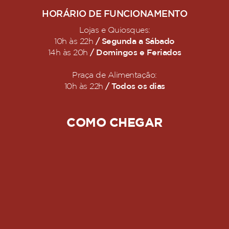
HORÁRIO DE FUNCIONAMENTO
Lojas e Quiosques:
/ Segunda a Sábado
10h às 22h
/ Domingos e Feriados
14h às 20h
Praça de Alimentação:
/ Todos os dias
10h às 22h
COMO CHEGAR