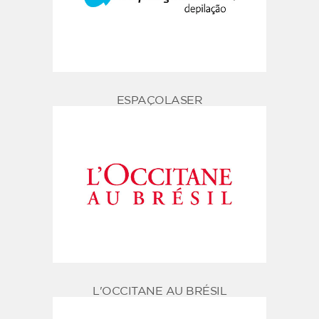
ESPAÇOLASER
L'OCCITANE AU BRÉSIL