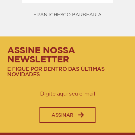
FRANTCHESCO BARBEARIA
ASSINE NOSSA
NEWSLETTER
E FIQUE POR DENTRO DAS ÚLTIMAS
NOVIDADES
ASSINAR