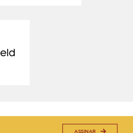
ASSINAR