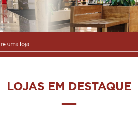
LOJAS EM DESTAQUE