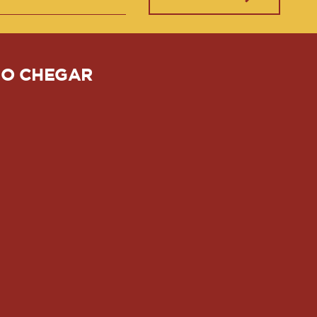
O CHEGAR