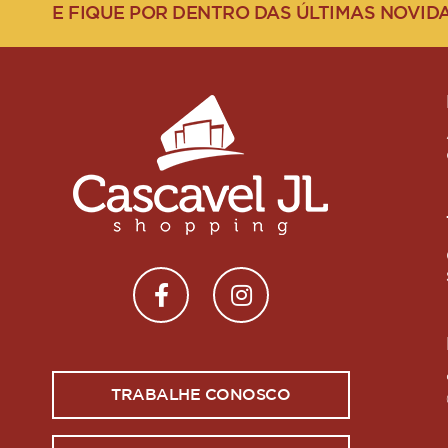
E FIQUE POR DENTRO DAS ÚLTIMAS NOVID
TRABALHE CONOSCO