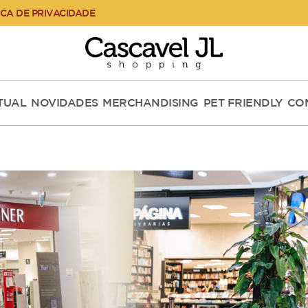
ICA DE PRIVACIDADE
RTUAL
NOVIDADES
MERCHANDISING
PET FRIENDLY
CO