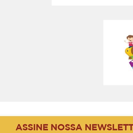
ASSINE NOSSA NEWSLET