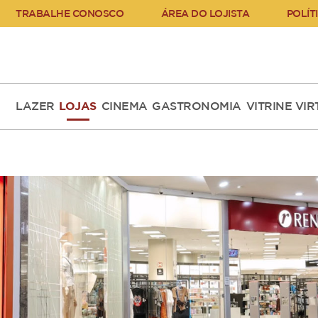
TRABALHE CONOSCO
ÁREA DO LOJISTA
POLÍT
LAZER
LOJAS
CINEMA
GASTRONOMIA
VITRINE VI