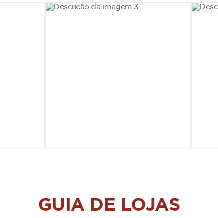
GUIA DE LOJAS