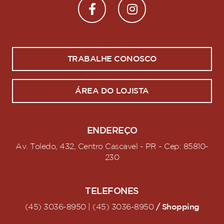
TRABALHE CONOSCO
ÁREA DO LOJISTA
ENDEREÇO
Av. Toledo, 432, Centro Cascavel - PR - Cep: 85810-
230
TELEFONES
/ Shopping
(45) 3036-8950 | (45) 3036-8950