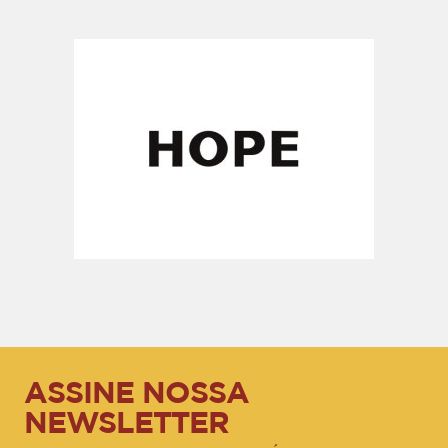
ASSINE NOSSA
NEWSLETTER