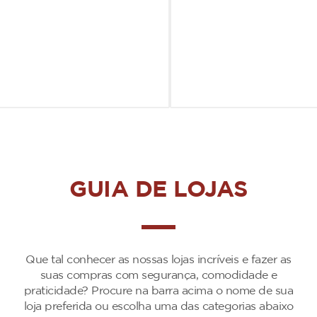
GUIA DE LOJAS
Que tal conhecer as nossas lojas incríveis e fazer as
suas compras com segurança, comodidade e
praticidade? Procure na barra acima o nome de sua
loja preferida ou escolha uma das categorias abaixo