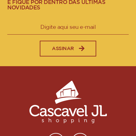
E FIQUE POR DENTRO DAS ÚLTIMAS
NOVIDADES
ASSINAR