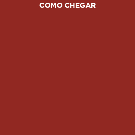
COMO CHEGAR