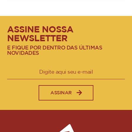
ASSINE NOSSA
NEWSLETTER
E FIQUE POR DENTRO DAS ÚLTIMAS
NOVIDADES
ASSINAR