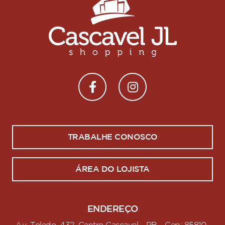
TRABALHE CONOSCO
ÁREA DO LOJISTA
ENDEREÇO