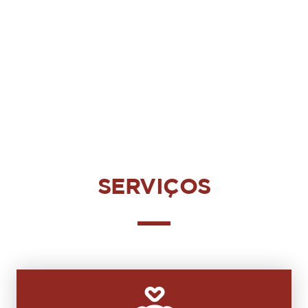
SERVIÇOS