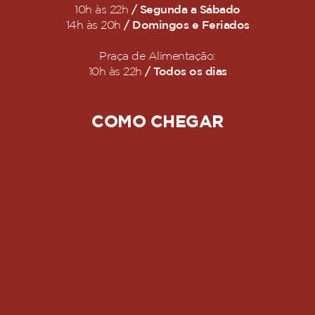
/ Segunda a Sábado
10h às 22h
/ Domingos e Feriados
14h às 20h
Praça de Alimentação:
/ Todos os dias
10h às 22h
COMO CHEGAR