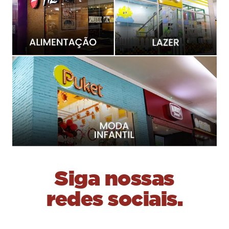
Siga nossas
redes sociais.