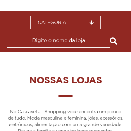
CATEGORIA
NOSSAS LOJAS
No Cascavel JL Shopping você encontra um pouco
de tudo. Moda masculina e feminina, jóias, acessórios,
eletrônicos, alimentação com uma grande variedade.