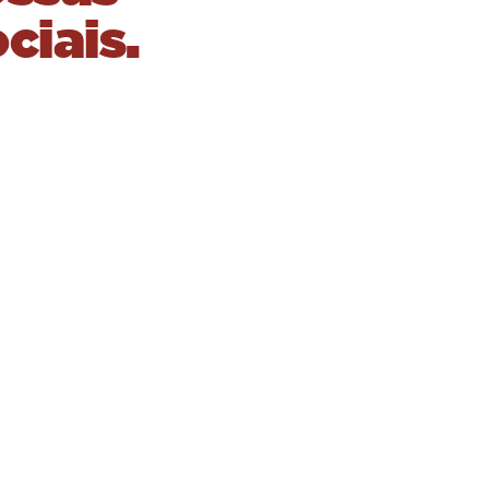
ciais.