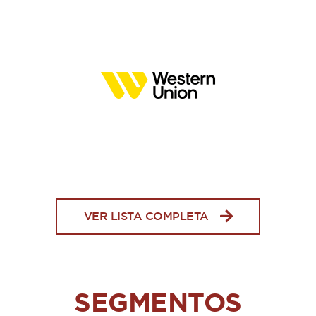
VER LISTA COMPLETA
SEGMENTOS