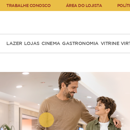
TRABALHE CONOSCO
ÁREA DO LOJISTA
POLÍT
LAZER
LOJAS
CINEMA
GASTRONOMIA
VITRINE VI