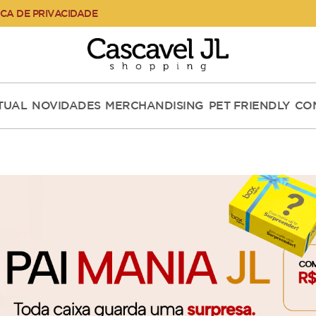
ICA DE PRIVACIDADE
RTUAL
NOVIDADES
MERCHANDISING
PET FRIENDLY
CO