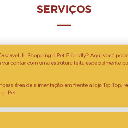
SERVIÇOS
Cascavel JL Shopping é Pet Friendly? Aqui você pode
a vai contar com uma estrutura feita especialmente 
sa área de alimentação em frente a loja Tip Top, re
eu Pet.