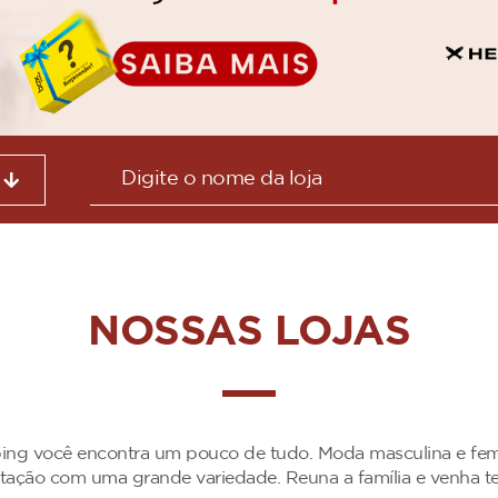
NOSSAS LOJAS
ng você encontra um pouco de tudo. Moda masculina e femini
entação com uma grande variedade. Reuna a família e venha 