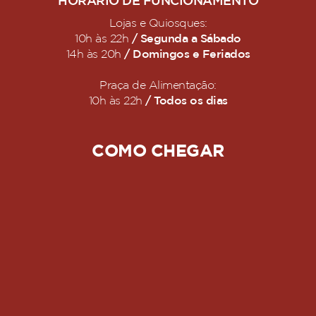
HORÁRIO DE FUNCIONAMENTO
Lojas e Quiosques:
/ Segunda a Sábado
10h às 22h
/ Domingos e Feriados
14h às 20h
Praça de Alimentação:
/ Todos os dias
10h às 22h
COMO CHEGAR