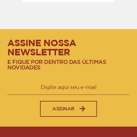
ASSINE NOSSA
NEWSLETTER
E FIQUE POR DENTRO DAS ÚLTIMAS
NOVIDADES
ASSINAR