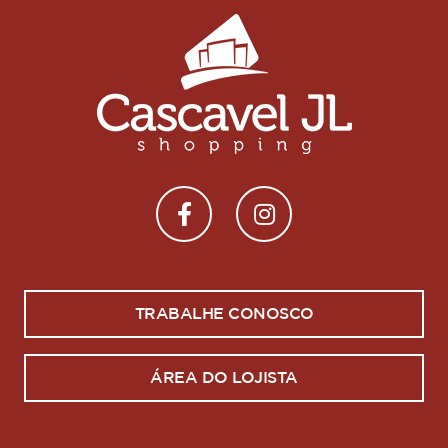
TRABALHE CONOSCO
ÁREA DO LOJISTA