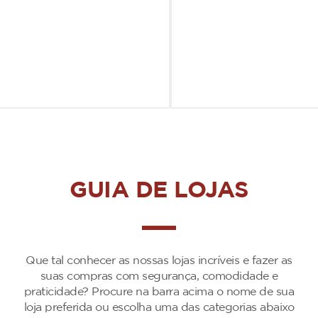
GUIA DE LOJAS
Que tal conhecer as nossas lojas incríveis e fazer as
suas compras com segurança, comodidade e
praticidade? Procure na barra acima o nome de sua
loja preferida ou escolha uma das categorias abaixo