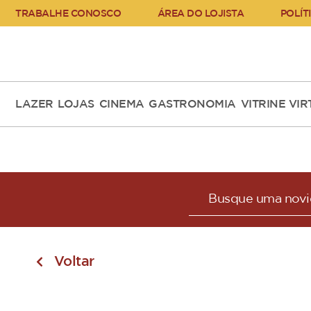
TRABALHE CONOSCO
ÁREA DO LOJISTA
POLÍT
LAZER
LOJAS
CINEMA
GASTRONOMIA
VITRINE VI
Voltar