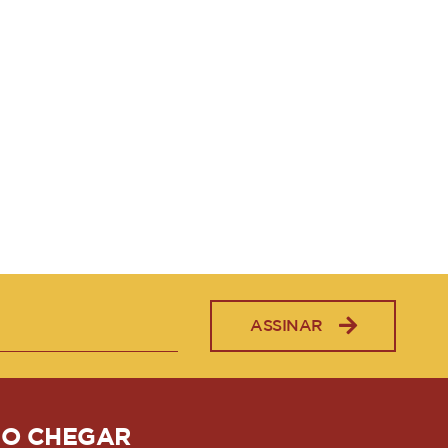
ASSINAR
O CHEGAR