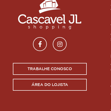
TRABALHE CONOSCO
ÁREA DO LOJISTA