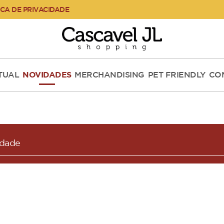
ICA DE PRIVACIDADE
RTUAL
NOVIDADES
MERCHANDISING
PET FRIENDLY
CO