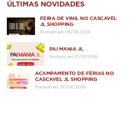
ÚLTIMAS NOVIDADES
FEIRA DE VINIL NO CASCAVEL
JL SHOPPING
Postado em 06/08/2026
PAI MANIA JL
Postado em 31/07/2026
ACAMPAMENTO DE FÉRIAS NO
CASCAVEL JL SHOPPING
Postado em 30/06/2026